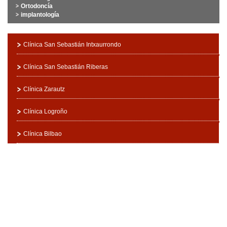
Ortodoncía
implantología
Clínica San Sebastián Intxaurrondo
Clínica San Sebastián Riberas
Clínica Zarautz
Clínica Logroño
Clínica Bilbao