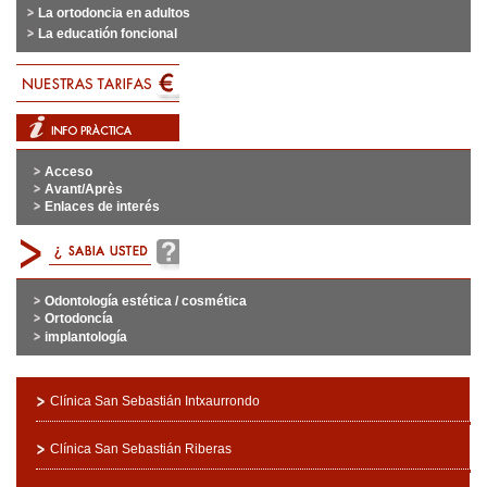
La ortodoncia en adultos
La educatión foncional
Acceso
Avant/Après
Enlaces de interés
Odontología estética / cosmética
Ortodoncía
implantología
Clínica San Sebastián Intxaurrondo
Clínica San Sebastián Riberas