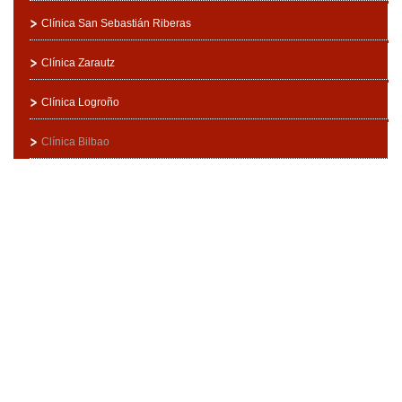
Clínica San Sebastián Riberas
Clínica Zarautz
Clínica Logroño
Clínica Bilbao