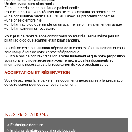
Un devis vous sera alors remis.
Etablir une relation de confiance patient /praticien
Pour cela nous devons réaliser lors de cette consultation préliminaire :
• une consultation médicale au fauteuil avec les praticiens concernés
• une prise d’empreinte
• un bilan radiologique simple ou un scanner selon le traitement envisagé
• un bilan sanguin si nécessaire
Pour plus de rapidité et de confort vous pouvez réaliser le même jour un
bilan radiologique scanner et un bilan sanguin.
Le coût de cette consultation dépend de la complexité du traitement et vous
sera indiqué lors de votre contact téléphonique.
S’il n’y a pas de contre-indication à votre traitement et que notre proposition
vous convient, notre secrétariat vous remettra tous les documents et
informations nécessaires à la réservation de votre prochain séjour.
ACCEPTATION ET RÉSERVATION
Vous devez nous faire parvenir les documents nécessaires à la préparation
de votre séjour pour débuter votre traitement.
Esthétique dentaire
Implants dentaires et chirurgie buccale