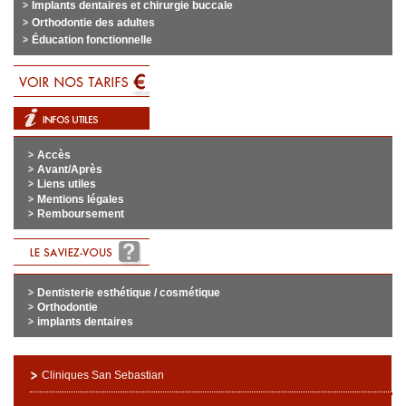
Implants dentaires et chirurgie buccale
Orthodontie des adultes
Éducation fonctionnelle
Accès
Avant/Après
Liens utiles
Mentions légales
Remboursement
Dentisterie esthétique / cosmétique
Orthodontie
implants dentaires
Cliniques San Sebastian