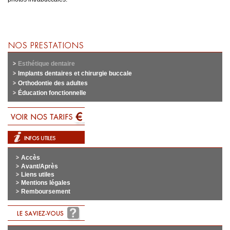
Esthétique dentaire
Implants dentaires et chirurgie buccale
Orthodontie des adultes
Éducation fonctionnelle
Accès
Avant/Après
Liens utiles
Mentions légales
Remboursement