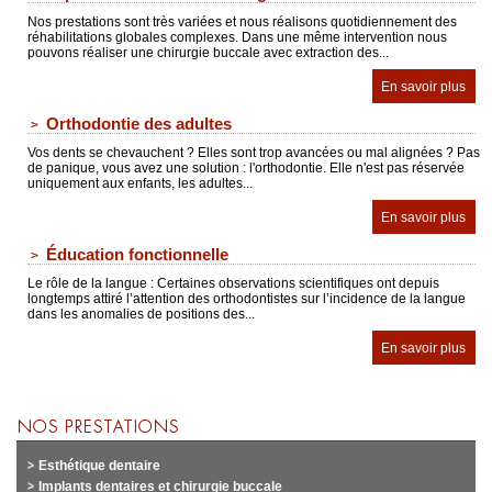
Nos prestations sont très variées et nous réalisons quotidiennement des
réhabilitations globales complexes. Dans une même intervention nous
pouvons réaliser une chirurgie buccale avec extraction des...
En savoir plus
Orthodontie des adultes
Vos dents se chevauchent ? Elles sont trop avancées ou mal alignées ? Pas
de panique, vous avez une solution : l'orthodontie. Elle n'est pas réservée
uniquement aux enfants, les adultes...
En savoir plus
Éducation fonctionnelle
Le rôle de la langue : Certaines observations scientifiques ont depuis
longtemps attiré l’attention des orthodontistes sur l’incidence de la langue
dans les anomalies de positions des...
En savoir plus
Esthétique dentaire
Implants dentaires et chirurgie buccale